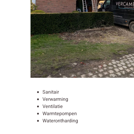
Sanitair
Verwarming
Ventilatie
Warmtepompen
Waterontharding