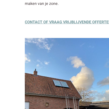
maken van je zone.
CONTACT OF VRAAG VRIJBLIJVENDE OFFERTE