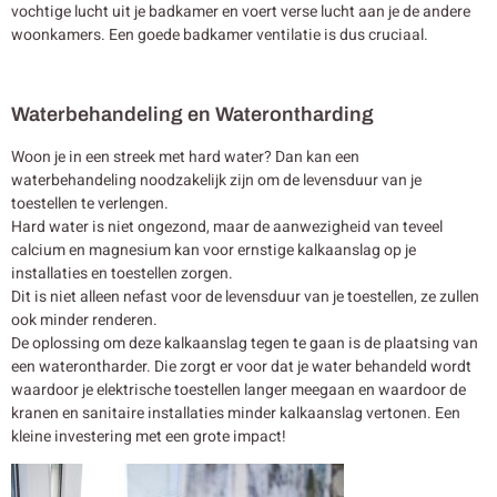
vochtige lucht uit je badkamer en voert verse lucht aan je de andere
woonkamers. Een goede badkamer ventilatie is dus cruciaal.
Waterbehandeling en Waterontharding
Woon je in een streek met hard water? Dan kan een
waterbehandeling noodzakelijk zijn om de levensduur van je
toestellen te verlengen.
Hard water is niet ongezond, maar de aanwezigheid van teveel
calcium en magnesium kan voor ernstige kalkaanslag op je
installaties en toestellen zorgen.
Dit is niet alleen nefast voor de levensduur van je toestellen, ze zullen
ook minder renderen.
De oplossing om deze kalkaanslag tegen te gaan is de plaatsing van
een waterontharder. Die zorgt er voor dat je water behandeld wordt
waardoor je elektrische toestellen langer meegaan en waardoor de
kranen en sanitaire installaties minder kalkaanslag vertonen. Een
kleine investering met een grote impact!