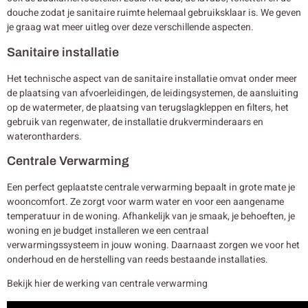
douche zodat je sanitaire ruimte helemaal gebruiksklaar is. We geven
je graag wat meer uitleg over deze verschillende aspecten.
Sanitaire installatie
Het technische aspect van de sanitaire installatie omvat onder meer
de plaatsing van afvoerleidingen, de leidingsystemen, de aansluiting
op de watermeter, de plaatsing van terugslagkleppen en filters, het
gebruik van regenwater, de installatie drukverminderaars en
waterontharders.
Centrale Verwarming
Een perfect geplaatste centrale verwarming bepaalt in grote mate je
wooncomfort. Ze zorgt voor warm water en voor een aangename
temperatuur in de woning. Afhankelijk van je smaak, je behoeften, je
woning en je budget installeren we een centraal
verwarmingssysteem in jouw woning. Daarnaast zorgen we voor het
onderhoud en de herstelling van reeds bestaande installaties.
Bekijk hier de werking van centrale verwarming