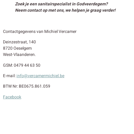
Zoek je een sanitairspecialist in Godveerdegem?
Neem contact op met ons, we helpen je graag verder!
Contactgegevens van Michiel Vercamer
Deinzestraat, 140
8720 Oeselgem
West-Vlaanderen.
GSM: 0479 44 63 50
E-mail:
info@vercamermichiel.be
BTW Nr: BE0675.861.059
Facebook