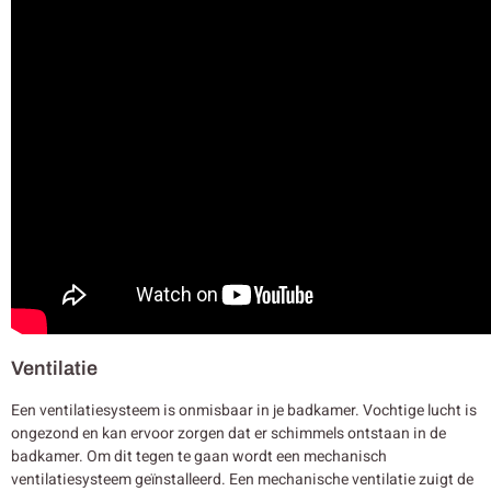
Ventilatie
Een ventilatiesysteem is onmisbaar in je badkamer. Vochtige lucht is
ongezond en kan ervoor zorgen dat er schimmels ontstaan in de
badkamer. Om dit tegen te gaan wordt een mechanisch
ventilatiesysteem geïnstalleerd. Een mechanische ventilatie zuigt de