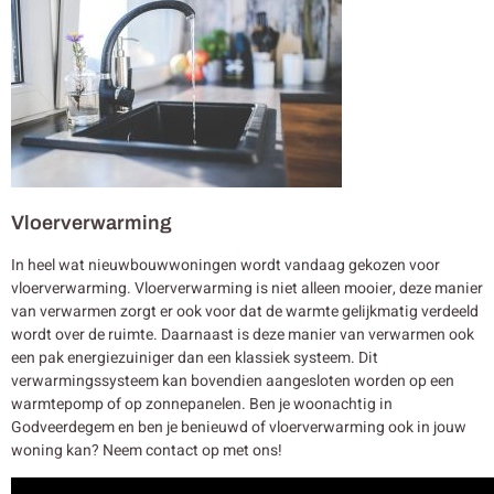
Vloerverwarming
In heel wat nieuwbouwwoningen wordt vandaag gekozen voor
vloerverwarming. Vloerverwarming is niet alleen mooier, deze manier
van verwarmen zorgt er ook voor dat de warmte gelijkmatig verdeeld
wordt over de ruimte. Daarnaast is deze manier van verwarmen ook
een pak energiezuiniger dan een klassiek systeem. Dit
verwarmingssysteem kan bovendien aangesloten worden op een
warmtepomp of op zonnepanelen. Ben je woonachtig in
Godveerdegem en ben je benieuwd of vloerverwarming ook in jouw
woning kan? Neem contact op met ons!