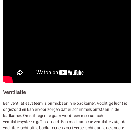
Ventilatie
Een ventilatiesysteem is onmisbaar in je badkamer. Vochtige lucht is
ongezond en kan ervoor zorgen dat er schimmels ontstaan in de
badkamer. Om dit tegen te gaan wordt een mechanisch
ventilatiesysteem geïnstalleerd. Een mechanische ventilatie zuigt de
vochtige lucht uit je badkamer en voert verse lucht aan je de andere