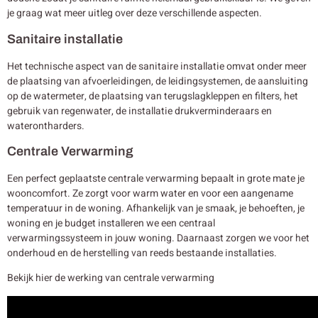
je graag wat meer uitleg over deze verschillende aspecten.
Sanitaire installatie
Het technische aspect van de sanitaire installatie omvat onder meer
de plaatsing van afvoerleidingen, de leidingsystemen, de aansluiting
op de watermeter, de plaatsing van terugslagkleppen en filters, het
gebruik van regenwater, de installatie drukverminderaars en
waterontharders.
Centrale Verwarming
Een perfect geplaatste centrale verwarming bepaalt in grote mate je
wooncomfort. Ze zorgt voor warm water en voor een aangename
temperatuur in de woning. Afhankelijk van je smaak, je behoeften, je
woning en je budget installeren we een centraal
verwarmingssysteem in jouw woning. Daarnaast zorgen we voor het
onderhoud en de herstelling van reeds bestaande installaties.
Bekijk hier de werking van centrale verwarming