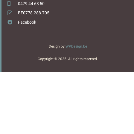
0479 44 63 50
BE0778.288.705
Facebook
Design by
WPDesign.be
Copyright © 2025. All rights reserved.