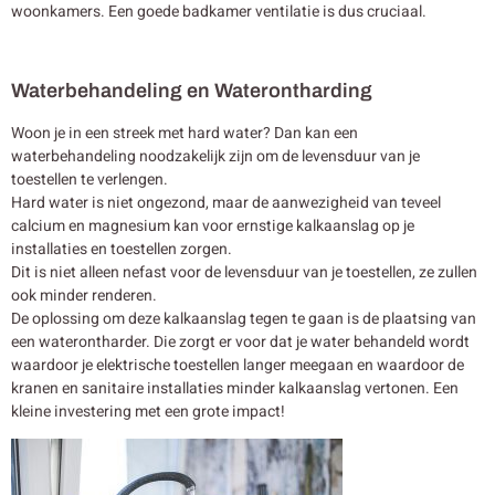
woonkamers. Een goede badkamer ventilatie is dus cruciaal.
Waterbehandeling en Waterontharding
Woon je in een streek met hard water? Dan kan een
waterbehandeling noodzakelijk zijn om de levensduur van je
toestellen te verlengen.
Hard water is niet ongezond, maar de aanwezigheid van teveel
calcium en magnesium kan voor ernstige kalkaanslag op je
installaties en toestellen zorgen.
Dit is niet alleen nefast voor de levensduur van je toestellen, ze zullen
ook minder renderen.
De oplossing om deze kalkaanslag tegen te gaan is de plaatsing van
een waterontharder. Die zorgt er voor dat je water behandeld wordt
waardoor je elektrische toestellen langer meegaan en waardoor de
kranen en sanitaire installaties minder kalkaanslag vertonen. Een
kleine investering met een grote impact!