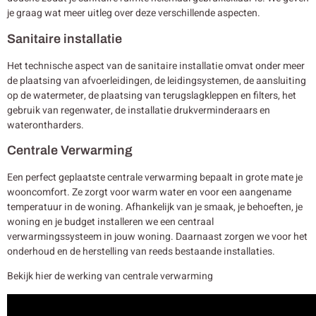
je graag wat meer uitleg over deze verschillende aspecten.
Sanitaire installatie
Het technische aspect van de sanitaire installatie omvat onder meer
de plaatsing van afvoerleidingen, de leidingsystemen, de aansluiting
op de watermeter, de plaatsing van terugslagkleppen en filters, het
gebruik van regenwater, de installatie drukverminderaars en
waterontharders.
Centrale Verwarming
Een perfect geplaatste centrale verwarming bepaalt in grote mate je
wooncomfort. Ze zorgt voor warm water en voor een aangename
temperatuur in de woning. Afhankelijk van je smaak, je behoeften, je
woning en je budget installeren we een centraal
verwarmingssysteem in jouw woning. Daarnaast zorgen we voor het
onderhoud en de herstelling van reeds bestaande installaties.
Bekijk hier de werking van centrale verwarming