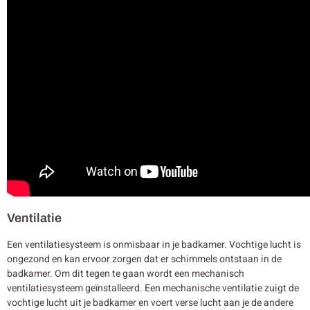
Ventilatie
Een ventilatiesysteem is onmisbaar in je badkamer. Vochtige lucht is
ongezond en kan ervoor zorgen dat er schimmels ontstaan in de
badkamer. Om dit tegen te gaan wordt een mechanisch
ventilatiesysteem geïnstalleerd. Een mechanische ventilatie zuigt de
vochtige lucht uit je badkamer en voert verse lucht aan je de andere