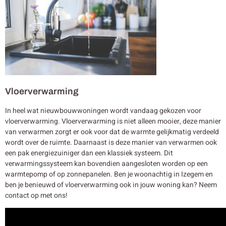
Vloerverwarming
In heel wat nieuwbouwwoningen wordt vandaag gekozen voor
vloerverwarming. Vloerverwarming is niet alleen mooier, deze manier
van verwarmen zorgt er ook voor dat de warmte gelijkmatig verdeeld
wordt over de ruimte. Daarnaast is deze manier van verwarmen ook
een pak energiezuiniger dan een klassiek systeem. Dit
verwarmingssysteem kan bovendien aangesloten worden op een
warmtepomp of op zonnepanelen. Ben je woonachtig in Izegem en
ben je benieuwd of vloerverwarming ook in jouw woning kan? Neem
contact op met ons!