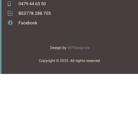
0479 44 63 50
BE0778.288.705
Facebook
Design by
WPDesign.be
Copyright © 2025. All rights reserved.