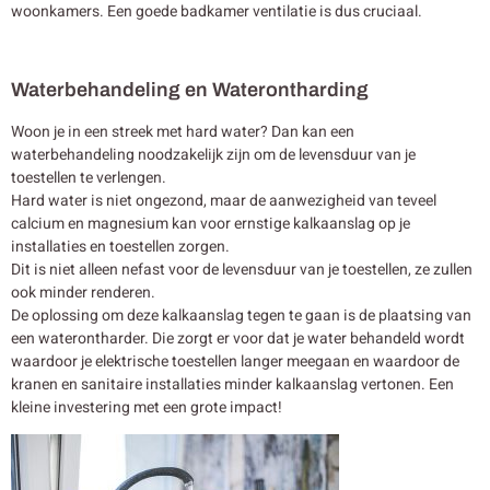
woonkamers. Een goede badkamer ventilatie is dus cruciaal.
Waterbehandeling en Waterontharding
Woon je in een streek met hard water? Dan kan een
waterbehandeling noodzakelijk zijn om de levensduur van je
toestellen te verlengen.
Hard water is niet ongezond, maar de aanwezigheid van teveel
calcium en magnesium kan voor ernstige kalkaanslag op je
installaties en toestellen zorgen.
Dit is niet alleen nefast voor de levensduur van je toestellen, ze zullen
ook minder renderen.
De oplossing om deze kalkaanslag tegen te gaan is de plaatsing van
een waterontharder. Die zorgt er voor dat je water behandeld wordt
waardoor je elektrische toestellen langer meegaan en waardoor de
kranen en sanitaire installaties minder kalkaanslag vertonen. Een
kleine investering met een grote impact!