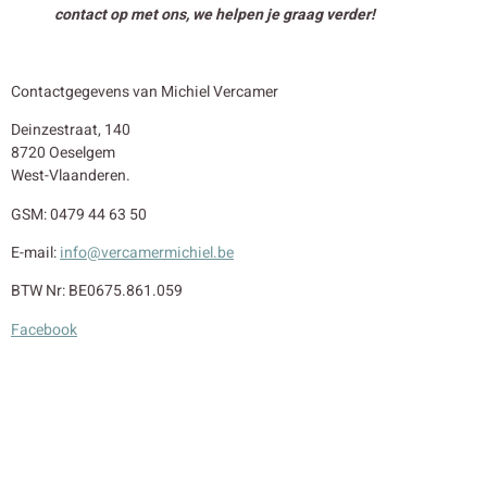
contact op met ons, we helpen je graag verder!
Contactgegevens van Michiel Vercamer
Deinzestraat, 140
8720 Oeselgem
West-Vlaanderen.
GSM: 0479 44 63 50
E-mail:
info@vercamermichiel.be
BTW Nr: BE0675.861.059
Facebook