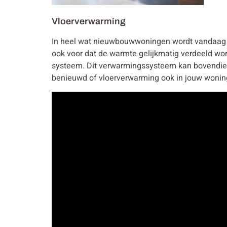
Vloerverwarming
In heel wat nieuwbouwwoningen wordt vandaag g
ook voor dat de warmte gelijkmatig verdeeld wo
systeem. Dit verwarmingssysteem kan bovendie
benieuwd of vloerverwarming ook in jouw wonin