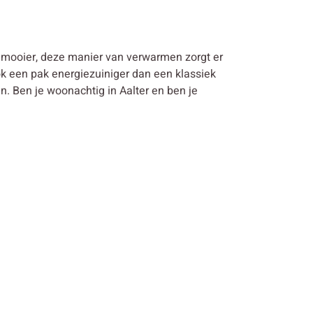
 mooier, deze manier van verwarmen zorgt er
k een pak energiezuiniger dan een klassiek
Ben je woonachtig in Aalter en ben je