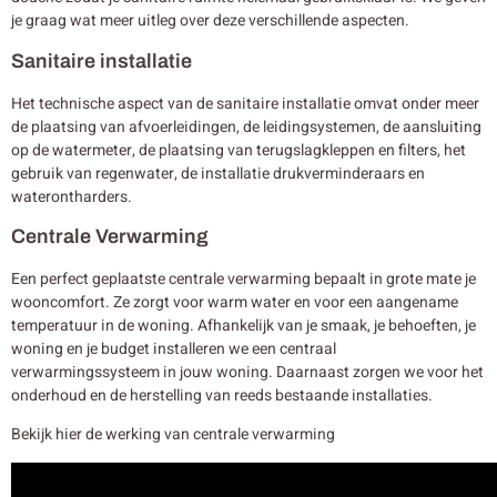
je graag wat meer uitleg over deze verschillende aspecten.
Sanitaire installatie
Het technische aspect van de sanitaire installatie omvat onder meer
de plaatsing van afvoerleidingen, de leidingsystemen, de aansluiting
op de watermeter, de plaatsing van terugslagkleppen en filters, het
gebruik van regenwater, de installatie drukverminderaars en
waterontharders.
Centrale Verwarming
Een perfect geplaatste centrale verwarming bepaalt in grote mate je
wooncomfort. Ze zorgt voor warm water en voor een aangename
temperatuur in de woning. Afhankelijk van je smaak, je behoeften, je
woning en je budget installeren we een centraal
verwarmingssysteem in jouw woning. Daarnaast zorgen we voor het
onderhoud en de herstelling van reeds bestaande installaties.
Bekijk hier de werking van centrale verwarming