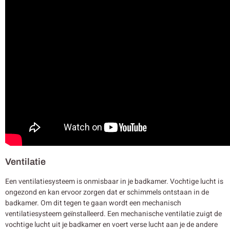
Ventilatie
Een ventilatiesysteem is onmisbaar in je badkamer. Vochtige lucht is
ongezond en kan ervoor zorgen dat er schimmels ontstaan in de
badkamer. Om dit tegen te gaan wordt een mechanisch
ventilatiesysteem geïnstalleerd. Een mechanische ventilatie zuigt de
vochtige lucht uit je badkamer en voert verse lucht aan je de andere