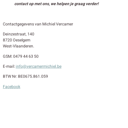
contact op met ons, we helpen je graag verder!
Contactgegevens van Michiel Vercamer
Deinzestraat, 140
8720 Oeselgem
West-Vlaanderen.
GSM: 0479 44 63 50
E-mail:
info@vercamermichiel.be
BTW Nr: BE0675.861.059
Facebook