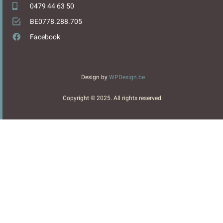
0479 44 63 50
BE0778.288.705
Facebook
Design by
WPDesign.be
Copyright © 2025. All rights reserved.