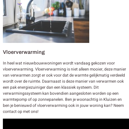
Vloerverwarming
In heel wat nieuwbouwwoningen wordt vandaag gekozen voor
vloerverwarming. Vloerverwarming is niet alleen mooier, deze manier
van verwarmen zorgt er ook voor dat de warmte gelijkmatig verdeeld
wordt over de ruimte. Daarnaast is deze manier van verwarmen ook
een pak energiezuiniger dan een klassiek systeem. Dit
verwarmingssysteem kan bovendien aangesloten worden op een
warmtepomp of op zonnepanelen. Ben je woonachtig in Kluizen en
ben je benieuwd of vloerverwarming ook in jouw woning kan? Neem
contact op met ons!