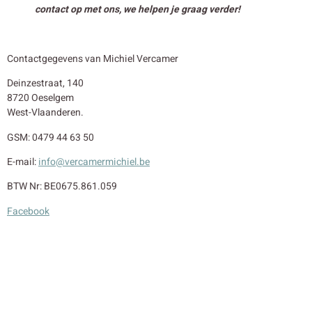
contact op met ons, we helpen je graag verder!
Contactgegevens van Michiel Vercamer
Deinzestraat, 140
8720 Oeselgem
West-Vlaanderen.
GSM: 0479 44 63 50
E-mail:
info@vercamermichiel.be
BTW Nr: BE0675.861.059
Facebook