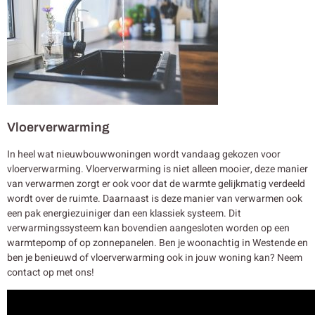
Vloerverwarming
In heel wat nieuwbouwwoningen wordt vandaag gekozen voor
vloerverwarming. Vloerverwarming is niet alleen mooier, deze manier
van verwarmen zorgt er ook voor dat de warmte gelijkmatig verdeeld
wordt over de ruimte. Daarnaast is deze manier van verwarmen ook
een pak energiezuiniger dan een klassiek systeem. Dit
verwarmingssysteem kan bovendien aangesloten worden op een
warmtepomp of op zonnepanelen. Ben je woonachtig in Westende en
ben je benieuwd of vloerverwarming ook in jouw woning kan? Neem
contact op met ons!