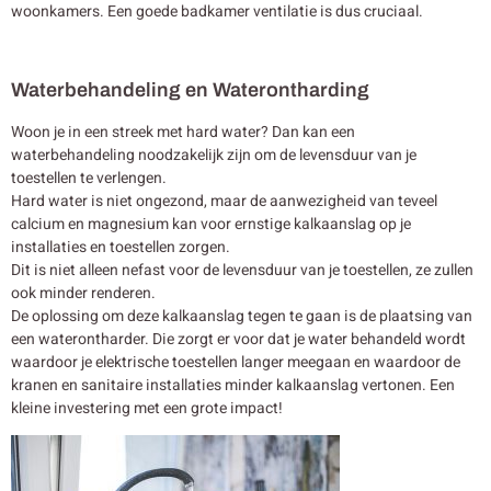
woonkamers. Een goede badkamer ventilatie is dus cruciaal.
Waterbehandeling en Waterontharding
Woon je in een streek met hard water? Dan kan een
waterbehandeling noodzakelijk zijn om de levensduur van je
toestellen te verlengen.
Hard water is niet ongezond, maar de aanwezigheid van teveel
calcium en magnesium kan voor ernstige kalkaanslag op je
installaties en toestellen zorgen.
Dit is niet alleen nefast voor de levensduur van je toestellen, ze zullen
ook minder renderen.
De oplossing om deze kalkaanslag tegen te gaan is de plaatsing van
een waterontharder. Die zorgt er voor dat je water behandeld wordt
waardoor je elektrische toestellen langer meegaan en waardoor de
kranen en sanitaire installaties minder kalkaanslag vertonen. Een
kleine investering met een grote impact!