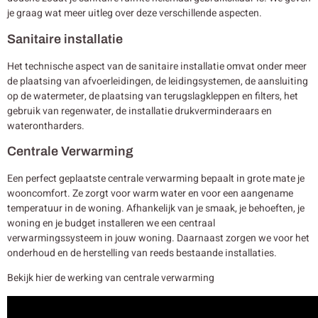
je graag wat meer uitleg over deze verschillende aspecten.
Sanitaire installatie
Het technische aspect van de sanitaire installatie omvat onder meer
de plaatsing van afvoerleidingen, de leidingsystemen, de aansluiting
op de watermeter, de plaatsing van terugslagkleppen en filters, het
gebruik van regenwater, de installatie drukverminderaars en
waterontharders.
Centrale Verwarming
Een perfect geplaatste centrale verwarming bepaalt in grote mate je
wooncomfort. Ze zorgt voor warm water en voor een aangename
temperatuur in de woning. Afhankelijk van je smaak, je behoeften, je
woning en je budget installeren we een centraal
verwarmingssysteem in jouw woning. Daarnaast zorgen we voor het
onderhoud en de herstelling van reeds bestaande installaties.
Bekijk hier de werking van centrale verwarming