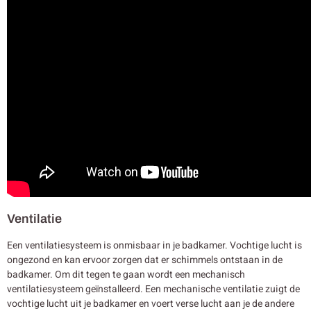
Ventilatie
Een ventilatiesysteem is onmisbaar in je badkamer. Vochtige lucht is
ongezond en kan ervoor zorgen dat er schimmels ontstaan in de
badkamer. Om dit tegen te gaan wordt een mechanisch
ventilatiesysteem geïnstalleerd. Een mechanische ventilatie zuigt de
vochtige lucht uit je badkamer en voert verse lucht aan je de andere