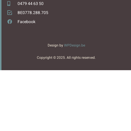
0479 44 63 50
BE0778.288.705
Facebook
Design by
WPDesign.be
Copyright © 2025. All rights reserved.